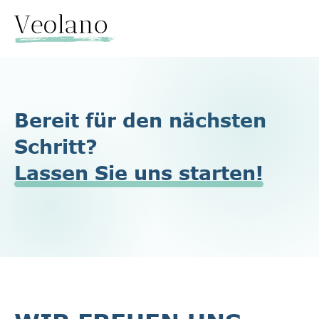
Bereit für den nächsten
Schritt?
Lassen Sie uns starten!