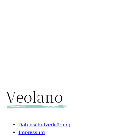
Nachricht senden
Datenschutzerklärung
Impressum