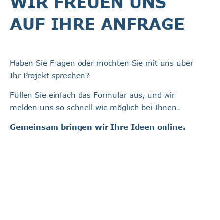
WIR FREUEN UNS
AUF IHRE ANFRAGE
Haben Sie Fragen oder möchten Sie mit uns über
Ihr Projekt sprechen?
Füllen Sie einfach das Formular aus, und wir
melden uns so schnell wie möglich bei Ihnen.
Gemeinsam bringen wir Ihre Ideen online.