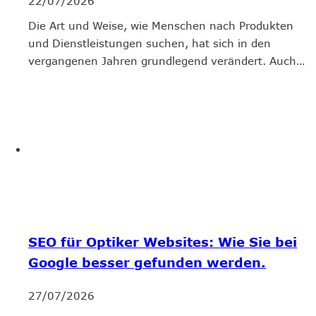
22/07/2026
Die Art und Weise, wie Menschen nach Produkten
und Dienstleistungen suchen, hat sich in den
vergangenen Jahren grundlegend verändert. Auch…
SEO für Optiker Websites: Wie Sie bei
Google besser gefunden werden.
27/07/2026