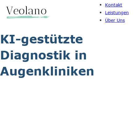
Kontakt
Leistungen
Über Uns
KI-gestützte
Diagnostik in
Augenkliniken