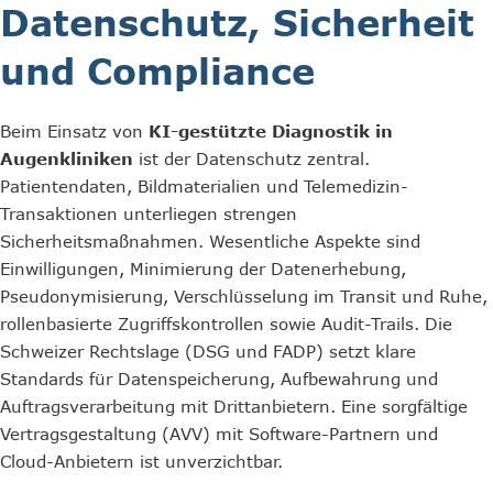
Datenschutz, Sicherheit
und Compliance
Beim Einsatz von
KI-gestützte Diagnostik in
Augenkliniken
ist der Datenschutz zentral.
Patientendaten, Bildmaterialien und Telemedizin-
Transaktionen unterliegen strengen
Sicherheitsmaßnahmen. Wesentliche Aspekte sind
Einwilligungen, Minimierung der Datenerhebung,
Pseudonymisierung, Verschlüsselung im Transit und Ruhe,
rollenbasierte Zugriffskontrollen sowie Audit-Trails. Die
Schweizer Rechtslage (DSG und FADP) setzt klare
Standards für Datenspeicherung, Aufbewahrung und
Auftragsverarbeitung mit Drittanbietern. Eine sorgfältige
Vertragsgestaltung (AVV) mit Software-Partnern und
Cloud-Anbietern ist unverzichtbar.