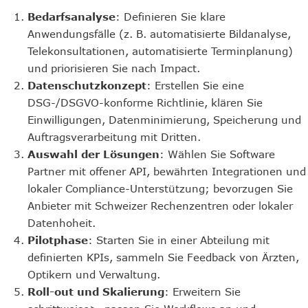
Bedarfsanalyse
: Definieren Sie klare
Anwendungsfälle (z. B. automatisierte Bildanalyse,
Telekonsultationen, automatisierte Terminplanung)
und priorisieren Sie nach Impact.
Datenschutzkonzept
: Erstellen Sie eine
DSG-/DSGVO-konforme Richtlinie, klären Sie
Einwilligungen, Datenminimierung, Speicherung und
Auftragsverarbeitung mit Dritten.
Auswahl der Lösungen
: Wählen Sie Software
Partner mit offener API, bewährten Integrationen und
lokaler Compliance-Unterstützung; bevorzugen Sie
Anbieter mit Schweizer Rechenzentren oder lokaler
Datenhoheit.
Pilotphase
: Starten Sie in einer Abteilung mit
definierten KPIs, sammeln Sie Feedback von Ärzten,
Optikern und Verwaltung.
Roll-out und Skalierung
: Erweitern Sie