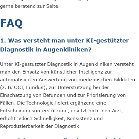
gerne beratend zur Seite.
FAQ
1. Was versteht man unter KI-gestützter
Diagnostik in Augenkliniken?
Unter KI-gestützter Diagnostik in Augenkliniken versteht
man den Einsatz von künstlicher Intelligenz zur
automatisierten Auswertung von medizinischen Bilddaten
(z. B. OCT, Fundus), zur Unterstützung bei der
Einschätzung von Befunden und zur Priorisierung von
Fällen. Die Technologie liefert ergänzend eine
Entscheidungsunterstützung, ersetzt nicht den Arzt,
erhöht jedoch Schnelligkeit, Konsistenz und
Reproduzierbarkeit der Diagnostik.