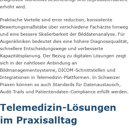
erhöht wird.
Praktische Vorteile sind error reduction, konsistente
Bewertungsmaßstäbe über verschiedene Fachärzte hinweg
und eine bessere Skalierbarkeit der Bilddatenanalyse. Für
Augenkliniken bedeutet dies eine höhere Diagnosequalität,
schnellere Entscheidungswege und verbesserte
Kapazitätsplanung. Der Bezug zu digitalen Lösungen zeigt
sich in der nahtlosen Anbindung an
Bildmanagementsysteme, DICOM-Schnittstellen und
Integrationen in Telemedizin-Plattformen. In Schweizer
Praxen können so auch Standards für Datenaustausch,
Audit-Trails und Patientendaten-Compliance erfüllt werden.
Telemedizin-Lösungen
im Praxisalltag