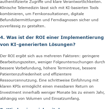
authentifizierte Zugriffe und klare Verantwortlichkeiten.
Klinische Telemedizin lässt sich mit KI-basierten Tools
kombinieren, um Fernkonsultationen, digitale
Befundübermittlungen und Ferndiagnosen sicher und
zuverlässig zu gestalten.
4. Was ist der ROI einer Implementierung
von KI-generierten Lösungen?
Der ROI ergibt sich aus mehreren Faktoren: geringere
Bearbeitungszeiten, weniger Folgeuntersuchungen durch
bessere Vorbefundung, höhere Termintreue, bessere
Patientenzufriedenheit und effizientere
Ressourcennutzung. Eine schrittweise Einführung mit
klaren KPIs ermöglicht einen messbaren Return on
Investment innerhalb weniger Monate bis zu einem Jahr,
abhängig von Volumen und Einsatzumfang.