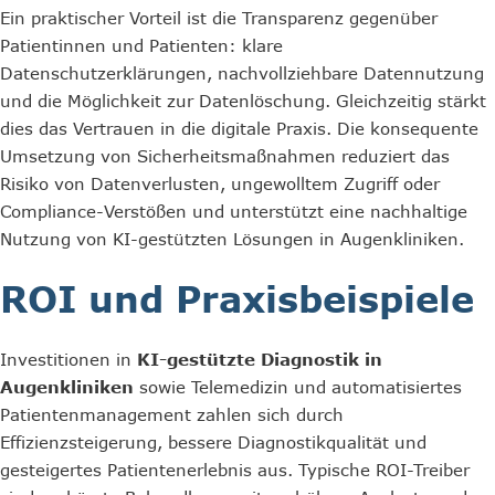
Ein praktischer Vorteil ist die Transparenz gegenüber
Patientinnen und Patienten: klare
Datenschutzerklärungen, nachvollziehbare Datennutzung
und die Möglichkeit zur Datenlöschung. Gleichzeitig stärkt
dies das Vertrauen in die digitale Praxis. Die konsequente
Umsetzung von Sicherheitsmaßnahmen reduziert das
Risiko von Datenverlusten, ungewolltem Zugriff oder
Compliance-Verstößen und unterstützt eine nachhaltige
Nutzung von KI-gestützten Lösungen in Augenkliniken.
ROI und Praxisbeispiele
Investitionen in
KI-gestützte Diagnostik in
Augenkliniken
sowie Telemedizin und automatisiertes
Patientenmanagement zahlen sich durch
Effizienzsteigerung, bessere Diagnostikqualität und
gesteigertes Patientenerlebnis aus. Typische ROI-Treiber