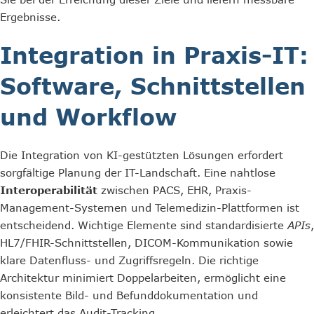
Ergebnisse.
Integration in Praxis-IT:
Software, Schnittstellen
und Workflow
Die Integration von KI-gestützten Lösungen erfordert
sorgfältige Planung der IT-Landschaft. Eine nahtlose
Interoperabilität
zwischen PACS, EHR, Praxis-
Management-Systemen und Telemedizin-Plattformen ist
entscheidend. Wichtige Elemente sind standardisierte
APIs
,
HL7/FHIR-Schnittstellen, DICOM-Kommunikation sowie
klare Datenfluss- und Zugriffsregeln. Die richtige
Architektur minimiert Doppelarbeiten, ermöglicht eine
konsistente Bild- und Befunddokumentation und
erleichtert das Audit-Tracking.