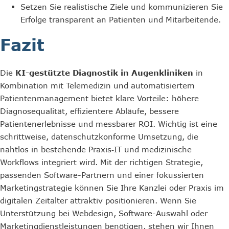
Setzen Sie realistische Ziele und kommunizieren Sie
Erfolge transparent an Patienten und Mitarbeitende.
Fazit
Die
KI-gestützte Diagnostik in Augenkliniken
in
Kombination mit Telemedizin und automatisiertem
Patientenmanagement bietet klare Vorteile: höhere
Diagnosequalität, effizientere Abläufe, bessere
Patientenerlebnisse und messbarer ROI. Wichtig ist eine
schrittweise, datenschutzkonforme Umsetzung, die
nahtlos in bestehende Praxis‑IT und medizinische
Workflows integriert wird. Mit der richtigen Strategie,
passenden Software-Partnern und einer fokussierten
Marketingstrategie können Sie Ihre Kanzlei oder Praxis im
digitalen Zeitalter attraktiv positionieren. Wenn Sie
Unterstützung bei Webdesign, Software-Auswahl oder
Marketingdienstleistungen benötigen, stehen wir Ihnen