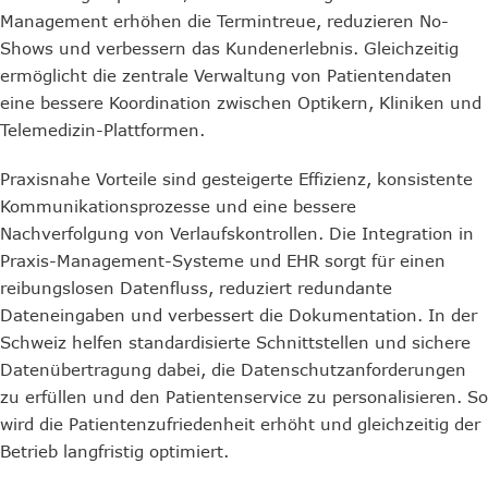
Management erhöhen die Termintreue, reduzieren No-
Shows und verbessern das Kundenerlebnis. Gleichzeitig
ermöglicht die zentrale Verwaltung von Patientendaten
eine bessere Koordination zwischen Optikern, Kliniken und
Telemedizin-Plattformen.
Praxisnahe Vorteile sind gesteigerte Effizienz, konsistente
Kommunikationsprozesse und eine bessere
Nachverfolgung von Verlaufskontrollen. Die Integration in
Praxis-Management-Systeme und EHR sorgt für einen
reibungslosen Datenfluss, reduziert redundante
Dateneingaben und verbessert die Dokumentation. In der
Schweiz helfen standardisierte Schnittstellen und sichere
Datenübertragung dabei, die Datenschutzanforderungen
zu erfüllen und den Patientenservice zu personalisieren. So
wird die Patientenzufriedenheit erhöht und gleichzeitig der
Betrieb langfristig optimiert.