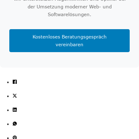
der Umsetzung moderner Web- und
Softwarelösungen.
Kostenloses Beratungsgespräch
vereinbaren