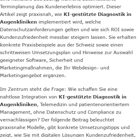
Terminplanung das Kundenerlebnis optimiert. Dieser
Artikel zeigt praxisnah, wie
KI-gestützte Diagnostik in
Augenkliniken
implementiert wird, welche
Datenschutzanforderungen gelten und wie sich ROI sowie
Kundenzufriedenheit messbar steigern lassen. Sie erhalten
konkrete Praxisbeispiele aus der Schweiz sowie einen
schrittweisen Umsetzungsplan und Hinweise zur Auswahl
geeigneter Software, Sicherheit und
Marketingmaßnahmen, die Ihr Webdesign- und
Marketingangebot ergänzen.
Im Zentrum steht die Frage: Wie schaffen Sie eine
nahtlose Integration von
KI-gestützte Diagnostik in
Augenkliniken
, Telemedizin und patientenorientiertem
Management, ohne Datenschutz und Compliance zu
vernachlässigen? Der folgende Beitrag beleuchtet
praxisnahe Modelle, gibt konkrete Umsetzungstipps und
zeigt, wie Sie mit digitalen Lösungen Kundenzufriedenheit,