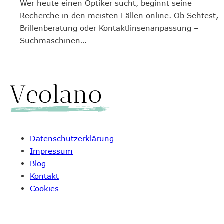
Wer heute einen Optiker sucht, beginnt seine
Recherche in den meisten Fällen online. Ob Sehtest,
Brillenberatung oder Kontaktlinsenanpassung –
Suchmaschinen…
Datenschutzerklärung
Impressum
Blog
Kontakt
Cookies