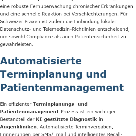
eine robuste Fernüberwachung chronischer Erkrankungen
und eine schnelle Reaktion bei Verschlechterungen. Für
Schweizer Praxen ist zudem die Einbindung lokaler
Datenschutz- und Telemedizin-Richtlinien entscheidend,
um sowohl Compliance als auch Patientensicherheit zu
gewährleisten.
Automatisierte
Terminplanung und
Patientenmanagement
Ein effizienter
Terminplanungs- und
Patientenmanagement
-Prozess ist ein wichtiger
Bestandteil der
KI-gestützte Diagnostik in
Augenkliniken
. Automatisierte Terminvergaben,
Erinnerungen per SMS/Email und intelligentes Recall-