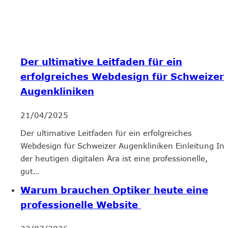
Der ultimative Leitfaden für ein
erfolgreiches Webdesign für Schweizer
Augenkliniken
21/04/2025
Der ultimative Leitfaden für ein erfolgreiches
Webdesign für Schweizer Augenkliniken Einleitung In
der heutigen digitalen Ära ist eine professionelle,
gut…
Warum brauchen Optiker heute eine
professionelle Website