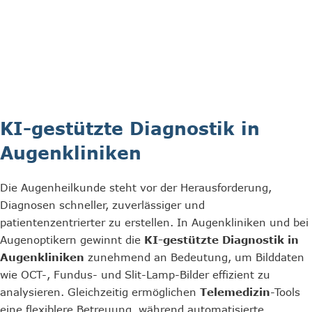
KI-gestützte Diagnostik in
Augenkliniken
Die Augenheilkunde steht vor der Herausforderung,
Diagnosen schneller, zuverlässiger und
patientenzentrierter zu erstellen. In Augenkliniken und bei
Augenoptikern gewinnt die
KI-gestützte Diagnostik in
Augenkliniken
zunehmend an Bedeutung, um Bilddaten
wie OCT-, Fundus- und Slit-Lamp-Bilder effizient zu
analysieren. Gleichzeitig ermöglichen
Telemedizin
-Tools
eine flexiblere Betreuung, während automatisierte