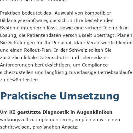
Praktisch bedeutet das: Auswahl von kompatibler
Bildanalyse-Software, die sich in Ihre bestehenden
Systeme integrieren lässt, sowie eine sichere Telemedizin-
Lösung, die Patientendaten verschlüsselt überträgt. Planen
Sie Schulungen für Ihr Personal, klare Verantwortlichkeiten
und einen Rollout-Plan. In der Schweiz sollten Sie
zusätzlich lokale Datenschutz- und Telemedizin-
Anforderungen berücksichtigen, um Compliance
sicherzustellen und langfristig zuverlässige Betriebsabläufe
zu gewährleisten.
Praktische Umsetzung
Um
KI-gestützte Diagnostik in Augenkliniken
wirkungsvoll zu implementieren, empfehlen wir einen
schrittweisen, praxisnahen Ansatz: