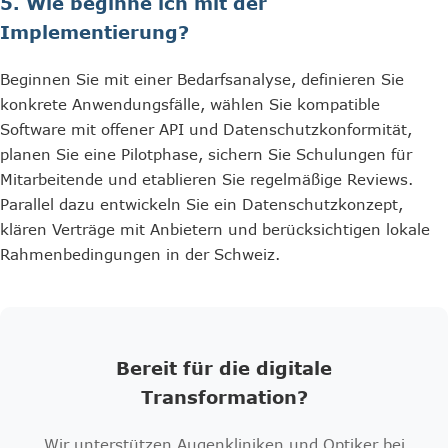
5. Wie beginne ich mit der
Implementierung?
Beginnen Sie mit einer Bedarfsanalyse, definieren Sie
konkrete Anwendungsfälle, wählen Sie kompatible
Software mit offener API und Datenschutzkonformität,
planen Sie eine Pilotphase, sichern Sie Schulungen für
Mitarbeitende und etablieren Sie regelmäßige Reviews.
Parallel dazu entwickeln Sie ein Datenschutzkonzept,
klären Verträge mit Anbietern und berücksichtigen lokale
Rahmenbedingungen in der Schweiz.
Bereit für die digitale
Transformation?
Wir unterstützen Augenkliniken und Optiker bei