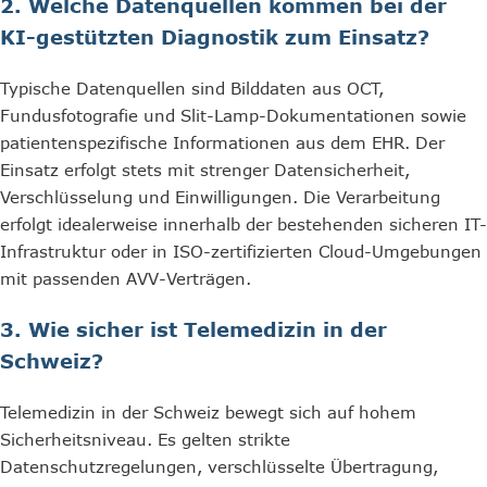
2. Welche Datenquellen kommen bei der
KI-gestützten Diagnostik zum Einsatz?
Typische Datenquellen sind Bilddaten aus OCT,
Fundusfotografie und Slit-Lamp-Dokumentationen sowie
patientenspezifische Informationen aus dem EHR. Der
Einsatz erfolgt stets mit strenger Datensicherheit,
Verschlüsselung und Einwilligungen. Die Verarbeitung
erfolgt idealerweise innerhalb der bestehenden sicheren IT-
Infrastruktur oder in ISO-zertifizierten Cloud-Umgebungen
mit passenden AVV-Verträgen.
3. Wie sicher ist Telemedizin in der
Schweiz?
Telemedizin in der Schweiz bewegt sich auf hohem
Sicherheitsniveau. Es gelten strikte
Datenschutzregelungen, verschlüsselte Übertragung,